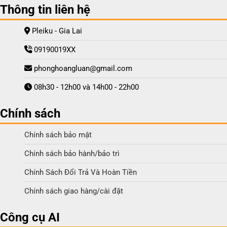
Thông tin liên hệ
Pleiku - Gia Lai
09190019XX
phonghoangluan@gmail.com
08h30 - 12h00 và 14h00 - 22h00
Chính sách
Chính sách bảo mật
Chính sách bảo hành/bảo trì
Chính Sách Đổi Trả Và Hoàn Tiền
Chính sách giao hàng/cài đặt
Công cụ AI