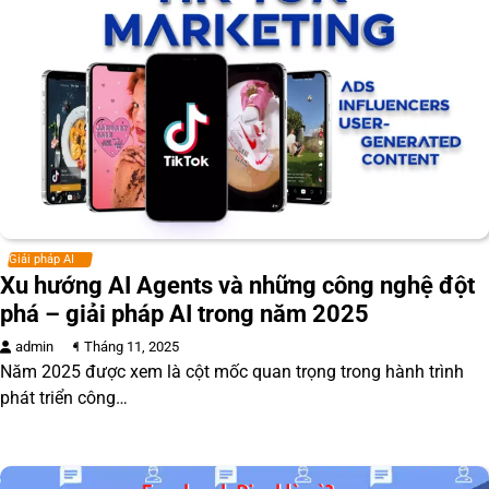
Giải pháp AI
Xu hướng AI Agents và những công nghệ đột
phá – giải pháp AI trong năm 2025
admin
1 Tháng 11, 2025
Năm 2025 được xem là cột mốc quan trọng trong hành trình
phát triển công…