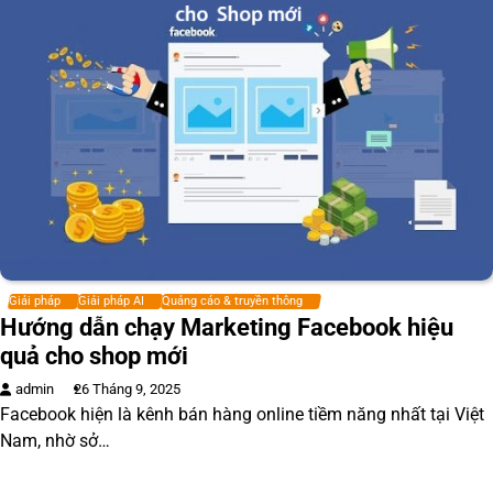
Giải pháp
Giải pháp AI
Quảng cáo & truyền thông
Hướng dẫn chạy Marketing Facebook hiệu
quả cho shop mới
admin
26 Tháng 9, 2025
Facebook hiện là kênh bán hàng online tiềm năng nhất tại Việt
Nam, nhờ sở…