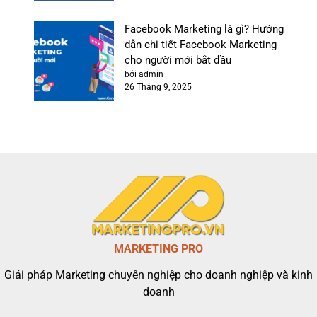
Facebook Marketing là gì? Hướng
dẫn chi tiết Facebook Marketing
cho người mới bắt đầu
bởi admin
26 Tháng 9, 2025
MARKETING PRO
Giải pháp Marketing chuyên nghiệp cho doanh nghiệp và kinh
doanh