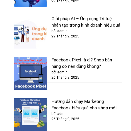
29 Tháng 9, 2025
Giải pháp AI – Ứng dụng Trí tuệ
nhân tạo trong kinh doanh hiệu quả
bởi admin
29 Tháng 9, 2025
Facebook Pixel là gì? Shop bán
hàng có nên dùng không?
bởi admin
26 Tháng 9, 2025
Hướng dẫn chạy Marketing
Facebook hiệu quả cho shop mới
bởi admin
26 Tháng 9, 2025