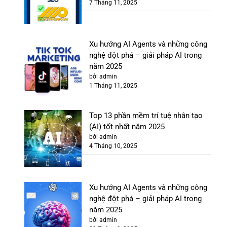
7 Tháng 11, 2025
Xu hướng AI Agents và những công
nghệ đột phá – giải pháp AI trong
năm 2025
bởi admin
1 Tháng 11, 2025
Top 13 phần mềm trí tuệ nhân tạo
(AI) tốt nhất năm 2025
bởi admin
4 Tháng 10, 2025
Xu hướng AI Agents và những công
nghệ đột phá – giải pháp AI trong
năm 2025
bởi admin