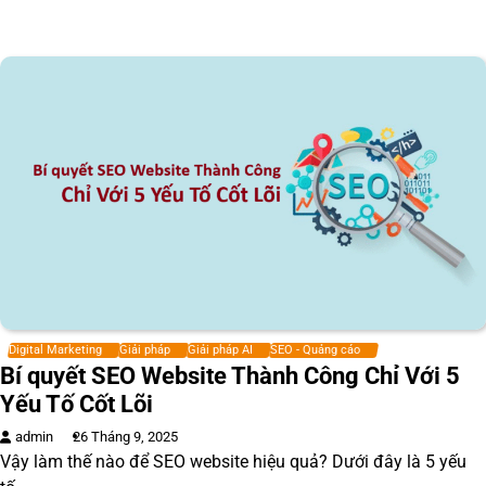
Digital Marketing
Giải pháp
Giải pháp AI
SEO - Quảng cáo
Bí quyết SEO Website Thành Công Chỉ Với 5
Yếu Tố Cốt Lõi
admin
26 Tháng 9, 2025
Vậy làm thế nào để SEO website hiệu quả? Dưới đây là 5 yếu