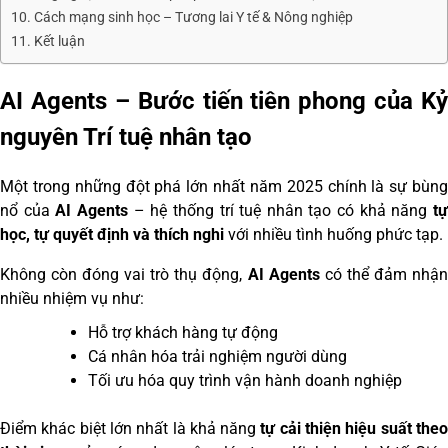
Cách mạng sinh học – Tương lai Y tế & Nông nghiệp
Kết luận
AI Agents – Bước tiến tiên phong của Kỷ
nguyên Trí tuệ nhân tạo
Một trong những đột phá lớn nhất năm 2025 chính là sự bùng
nổ của
AI Agents
– hệ thống trí tuệ nhân tạo có khả năng
t
học, tự quyết định và thích nghi
với nhiều tình huống phức tạp.
Không còn đóng vai trò thụ động,
AI Agents
có thể đảm nhậ
nhiều nhiệm vụ như:
Hỗ trợ khách hàng tự động
Cá nhân hóa trải nghiệm người dùng
Tối ưu hóa quy trình vận hành doanh nghiệp
Điểm khác biệt lớn nhất là khả năng
tự cải thiện hiệu suất the