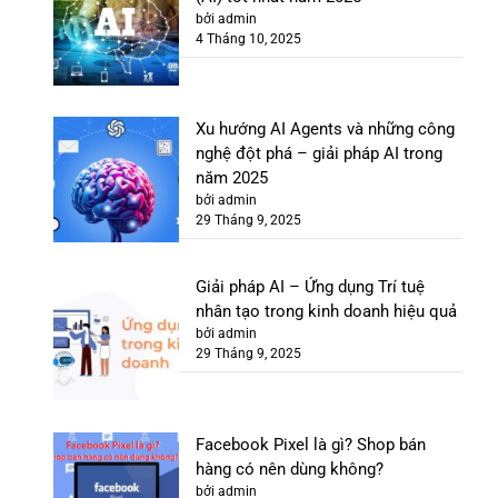
bởi admin
4 Tháng 10, 2025
Xu hướng AI Agents và những công
nghệ đột phá – giải pháp AI trong
năm 2025
bởi admin
29 Tháng 9, 2025
Giải pháp AI – Ứng dụng Trí tuệ
nhân tạo trong kinh doanh hiệu quả
bởi admin
29 Tháng 9, 2025
Facebook Pixel là gì? Shop bán
hàng có nên dùng không?
bởi admin