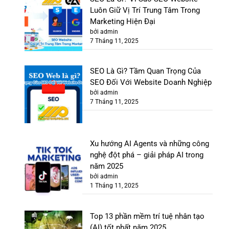
Luôn Giữ Vị Trí Trung Tâm Trong
Marketing Hiện Đại
bởi admin
7 Tháng 11, 2025
SEO Là Gì? Tầm Quan Trọng Của
SEO Đối Với Website Doanh Nghiệp
bởi admin
7 Tháng 11, 2025
Xu hướng AI Agents và những công
nghệ đột phá – giải pháp AI trong
năm 2025
bởi admin
1 Tháng 11, 2025
Top 13 phần mềm trí tuệ nhân tạo
(AI) tốt nhất năm 2025