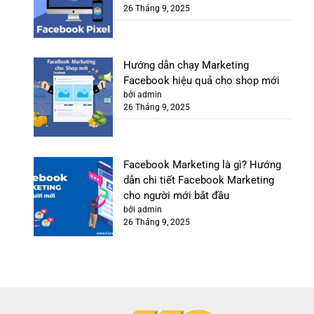
26 Tháng 9, 2025
Hướng dẫn chạy Marketing
Facebook hiệu quả cho shop mới
bởi admin
26 Tháng 9, 2025
Facebook Marketing là gì? Hướng
dẫn chi tiết Facebook Marketing
cho người mới bắt đầu
bởi admin
26 Tháng 9, 2025