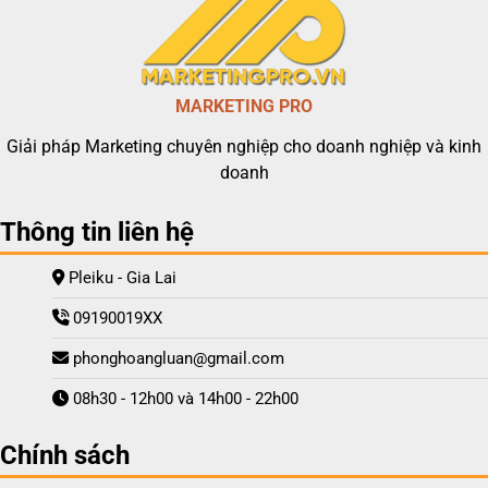
MARKETING PRO
Giải pháp Marketing chuyên nghiệp cho doanh nghiệp và kinh
doanh
Thông tin liên hệ
Pleiku - Gia Lai
09190019XX
phonghoangluan@gmail.com
08h30 - 12h00 và 14h00 - 22h00
Chính sách