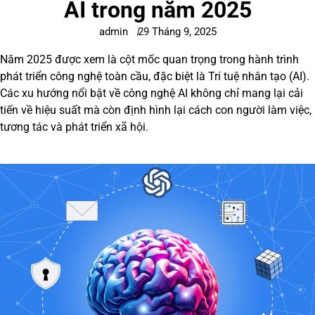
AI trong năm 2025
admin
29 Tháng 9, 2025
Năm 2025 được xem là cột mốc quan trọng trong hành trình
phát triển công nghệ toàn cầu, đặc biệt là Trí tuệ nhân tạo (AI).
Các xu hướng nổi bật về công nghệ AI không chỉ mang lại cải
tiến về hiệu suất mà còn định hình lại cách con người làm việc,
tương tác và phát triển xã hội.