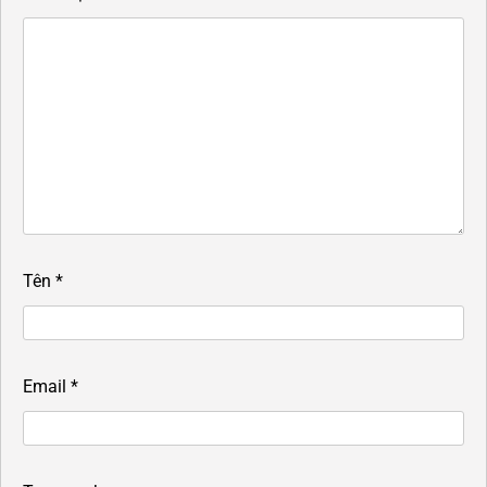
Tên
*
Email
*