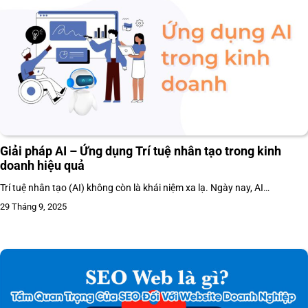
Giải pháp AI – Ứng dụng Trí tuệ nhân tạo trong kinh
doanh hiệu quả
Trí tuệ nhân tạo (AI) không còn là khái niệm xa lạ. Ngày nay, AI…
29 Tháng 9, 2025