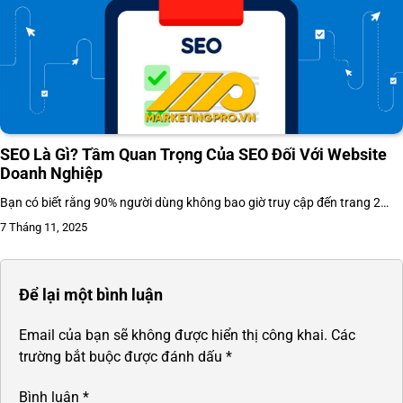
SEO Là Gì? Tầm Quan Trọng Của SEO Đối Với Website
Doanh Nghiệp
Bạn có biết rằng 90% người dùng không bao giờ truy cập đến trang 2…
7 Tháng 11, 2025
Để lại một bình luận
Email của bạn sẽ không được hiển thị công khai.
Các
trường bắt buộc được đánh dấu
*
Bình luận
*