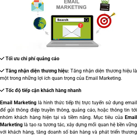
T
ối ưu chi phí quảng cáo
T
ăng nhận diện thương hiệu
:
Tăng nhận diện thương hiệu l
một trong những lợi ích quan trọng của Email Marketing.
T
ốc độ tiếp cận khách hàng nhanh
Email Marketing
là hình thức tiếp thị trực tuyến sử dụng emai
để gửi thông điệp truyền thông, quảng cáo, hoặc thông tin tới
nhóm khách hàng hiện tại và tiềm năng. Mục tiêu của
Email
Marketing
là tạo ra tương tác, xây dựng mối quan hệ bền vững
với khách hàng, tăng doanh số bán hàng và phát triển thương