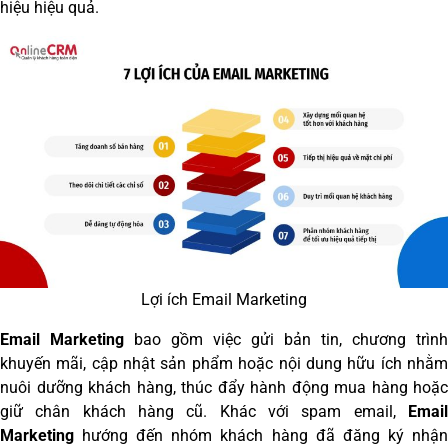
hiệu hiệu quả.
Lợi ích Email Marketing
Email Marketing
bao gồm việc gửi bản tin, chương trình
khuyến mãi, cập nhật sản phẩm hoặc nội dung hữu ích nhằm
nuôi dưỡng khách hàng, thúc đẩy hành động mua hàng hoặc
giữ chân khách hàng cũ. Khác với spam email,
Email
Marketing
hướng đến nhóm khách hàng đã đăng ký nhận