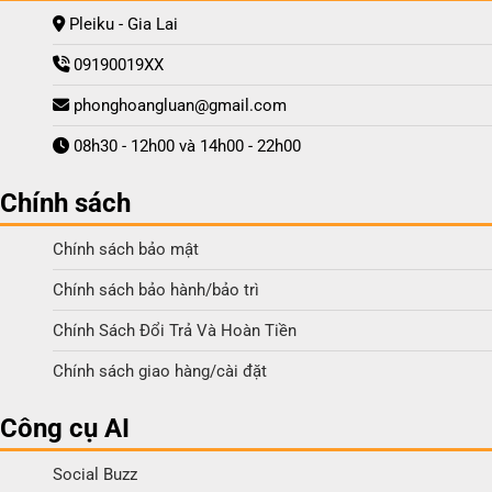
Pleiku - Gia Lai
09190019XX
phonghoangluan@gmail.com
08h30 - 12h00 và 14h00 - 22h00
Chính sách
Chính sách bảo mật
Chính sách bảo hành/bảo trì
Chính Sách Đổi Trả Và Hoàn Tiền
Chính sách giao hàng/cài đặt
Công cụ AI
Social Buzz