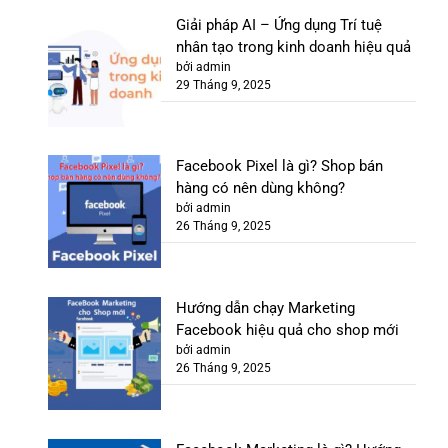
Giải pháp AI – Ứng dụng Trí tuệ
nhân tạo trong kinh doanh hiệu quả
bởi admin
29 Tháng 9, 2025
Facebook Pixel là gì? Shop bán
hàng có nên dùng không?
bởi admin
26 Tháng 9, 2025
Hướng dẫn chạy Marketing
Facebook hiệu quả cho shop mới
bởi admin
26 Tháng 9, 2025