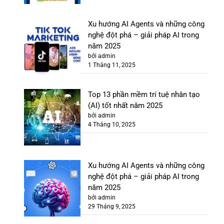
Xu hướng AI Agents và những công
nghệ đột phá – giải pháp AI trong
năm 2025
bởi admin
1 Tháng 11, 2025
Top 13 phần mềm trí tuệ nhân tạo
(AI) tốt nhất năm 2025
bởi admin
4 Tháng 10, 2025
Xu hướng AI Agents và những công
nghệ đột phá – giải pháp AI trong
năm 2025
bởi admin
29 Tháng 9, 2025