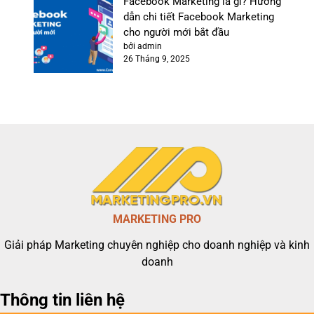
Facebook Marketing là gì? Hướng
dẫn chi tiết Facebook Marketing
cho người mới bắt đầu
bởi admin
26 Tháng 9, 2025
MARKETING PRO
Giải pháp Marketing chuyên nghiệp cho doanh nghiệp và kinh
doanh
Thông tin liên hệ