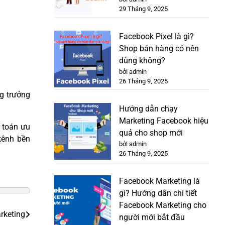
29 Tháng 9, 2025
Facebook Pixel là gì?
Shop bán hàng có nên
dùng không?
bởi admin
26 Tháng 9, 2025
g trưởng
Hướng dẫn chạy
Marketing Facebook hiệu
t toán ưu
quả cho shop mới
 kênh bền
bởi admin
26 Tháng 9, 2025
Facebook Marketing là
gì? Hướng dẫn chi tiết
Facebook Marketing cho
rketing
người mới bắt đầu