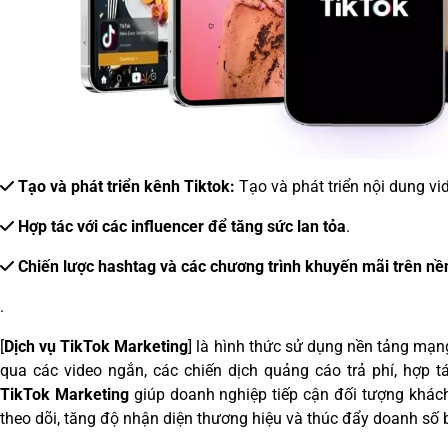
Tạo và phát triển kênh Tiktok:
Tạo và phát triển nội dung vi
Hợp tác với các influencer để tăng sức lan tỏa
.
Chiến lược hashtag và các chương trình khuyến mãi trên nề
.
[
Dịch vụ TikTok Marketing
] là hình thức sử dụng nền tảng mạn
qua các video ngắn, các chiến dịch quảng cáo trả phí, hợp t
TikTok Marketing
giúp doanh nghiệp tiếp cận đối tượng khách
theo dõi, tăng độ nhận diện thương hiệu và thúc đẩy doanh số 