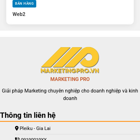
BÁN HÀNG
Web2
MARKETING PRO
Giải pháp Marketing chuyên nghiệp cho doanh nghiệp và kinh
doanh
Thông tin liên hệ
Pleiku - Gia Lai