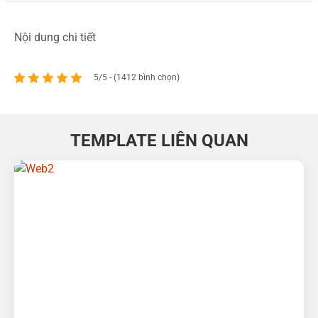
Nội dung chi tiết
5/5 - (1412 bình chọn)
TEMPLATE LIÊN QUAN