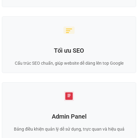
Tối ưu SEO
Cấu trúc SEO chuẩn, giúp website dễ dàng lên top Google
Admin Panel
Bảng điều khiện quản lý dễ sử dụng, trực quan và hiệu quả