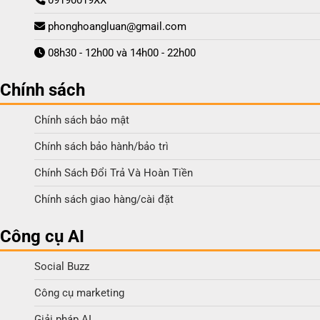
09190019XX
phonghoangluan@gmail.com
08h30 - 12h00 và 14h00 - 22h00
Chính sách
Chính sách bảo mật
Chính sách bảo hành/bảo trì
Chính Sách Đổi Trả Và Hoàn Tiền
Chính sách giao hàng/cài đặt
Công cụ AI
Social Buzz
Công cụ marketing
Giải pháp AI