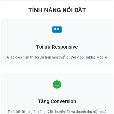
TÍNH NĂNG NỔI BẬT
Tối ưu Responsive
Giao diện hiển thị tối ưu trên mọi thiết bị: Desktop, Tablet, Mobile
Tăng Conversion
Thiết kế tối ưu giúp tăng tỷ lệ chuyển đổi và doanh thu hiệu quả