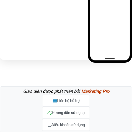
Giao diện được phát triển bởi
Marketing Pro
Liên hệ hỗ trợ
Hướng dẫn sử dụng
Điều khoản sử dụng