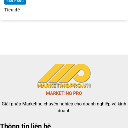
BÁN HÀNG
Tiêu đề
MARKETING PRO
Giải pháp Marketing chuyên nghiệp cho doanh nghiệp và kinh
doanh
Thông tin liên hệ