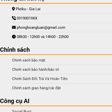
Pleiku - Gia Lai
09190019XX
phonghoangluan@gmail.com
08h30 - 12h00 và 14h00 - 22h00
Chính sách
Chính sách bảo mật
Chính sách bảo hành/bảo trì
Chính Sách Đổi Trả Và Hoàn Tiền
Chính sách giao hàng/cài đặt
Công cụ AI
Social Buzz