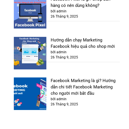
hàng có nên dùng không?
bởi admin
26 Tháng 9, 2025
Hướng dẫn chạy Marketing
Facebook hiệu quả cho shop mới
bởi admin
26 Tháng 9, 2025
Facebook Marketing là gì? Hướng
dẫn chi tiết Facebook Marketing
cho người mới bắt đầu
bởi admin
26 Tháng 9, 2025