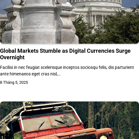
Global Markets Stumble as Digital Currencies Surge
Overnight
Facilisi in nec feugiat scelerisque inceptos sociosqu felis, dis parturient
ante himenaeos eget cras nisl,…
8 Tháng 5, 2025