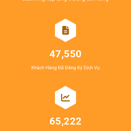
47,550
Khách Hàng Đã Đăng Ký Dịch Vụ
65,222