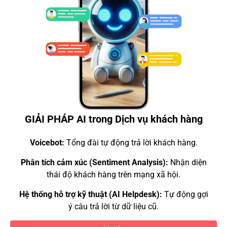
GIẢI PHÁP AI trong Dịch vụ khách hàng
Voicebot:
Tổng đài tự động trả lời khách hàng.
Phân tích cảm xúc (Sentiment Analysis):
Nhận diện
thái độ khách hàng trên mạng xã hội.
Hệ thống hỗ trợ kỹ thuật (AI Helpdesk):
Tự động gợi
ý câu trả lời từ dữ liệu cũ.