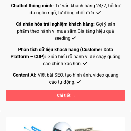
Chatbot thông minh:
Tư vấn khách hàng 24/7, hỗ trợ
đa ngôn ngữ, tự động chốt đơn.
Cá nhân hóa trải nghiệm khách hàng:
Gợi ý sản
phẩm theo hành vi mua sắm.Gia tăng hiệu quả
seeding
Phân tích dữ liệu khách hàng (Customer Data
Platform – CDP):
Giúp hiểu rõ hành vi để chạy quảng
cáo chính xác hơn.
Content AI:
Viết bài SEO, tạo hình ảnh, video quảng
cáo tự động.
Chi tiết