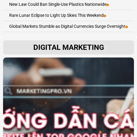
New Law Could Ban Single-Use Plastics Nationwide
Rare Lunar Eclipse to Light Up Skies This Weekend
Global Markets Stumble as Digital Currencies Surge Overnight
DIGITAL MARKETING