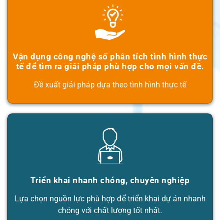
Vận dụng công nghệ số phân tích tình hình thực
tế để tìm ra giải pháp phù hợp cho mọi vấn đề.
Đề xuất giải pháp dựa theo tình hình thực tế
Triển khai nhanh chóng, chuyên nghiệp
Lựa chọn nguồn lực phù hợp để triển khai dự án nhanh
chóng với chất lượng tốt nhất.