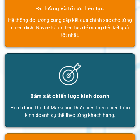
Đo lường và tối ưu liên tục
Hệ thống đo lường cung cấp kết quả chính xác cho từng
chiến dịch. Navee tối ưu liên tục để mang đến kết quả
tốt nhất.
Bám sát chiến lược kinh doanh
Hoạt động Digital Marketing thực hiện theo chiến lược
kinh doanh cụ thể theo từng khách hàng.