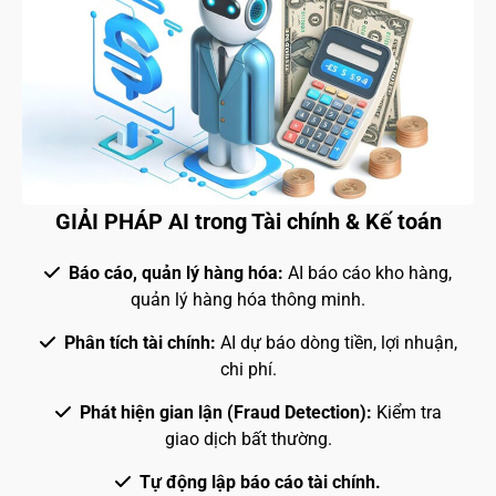
GIẢI PHÁP AI trong Tài chính & Kế toán
Báo cáo, quản lý hàng hóa:
AI báo cáo kho hàng,
quản lý hàng hóa thông minh.
Phân tích tài chính:
AI dự báo dòng tiền, lợi nhuận,
chi phí.
Phát hiện gian lận (Fraud Detection):
Kiểm tra
giao dịch bất thường.
Tự động lập báo cáo tài chính.