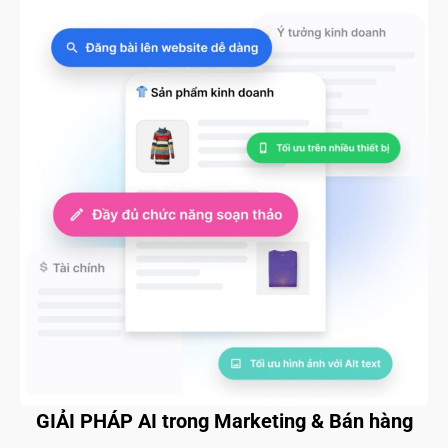
GIẢI PHÁP AI trong Marketing & Bán hàng