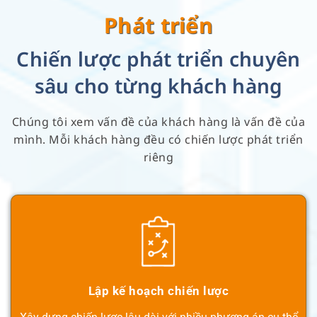
Phát triển
Chiến lược phát triển chuyên
sâu cho từng khách hàng
Chúng tôi xem vấn đề của khách hàng là vấn đề của
mình. Mỗi khách hàng đều có chiến lược phát triển
riêng
Lập kế hoạch chiến lược