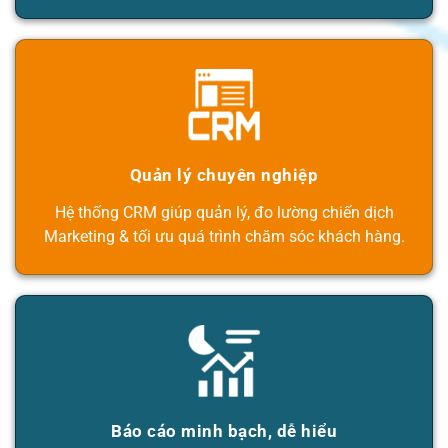
Quản lý chuyên nghiệp
Hệ thống CRM giúp quản lý, đo lường chiến dịch
Marketing & tối ưu quá trình chăm sóc khách hàng.
Báo cáo minh bạch, dễ hiểu