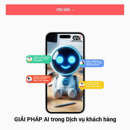
Chi tiết
GIẢI PHÁP AI trong Dịch vụ khách hàng