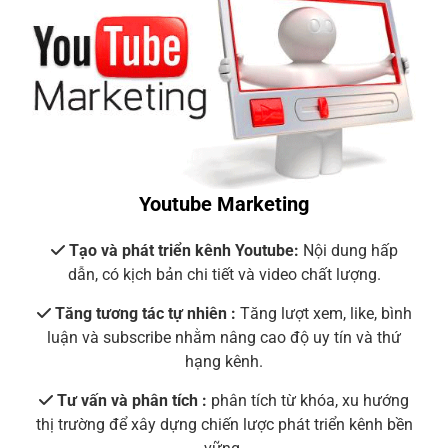
Youtube Marketing
Tạo và phát triển kênh Youtube:
Nội dung hấp
dẫn, có kịch bản chi tiết và video chất lượng.
Tăng tương tác tự nhiên :
Tăng lượt xem, like, bình
luận và subscribe nhằm nâng cao độ uy tín và thứ
hạng kênh.
Tư vấn và phân tích :
phân tích từ khóa, xu hướng
thị trường để xây dựng chiến lược phát triển kênh bền