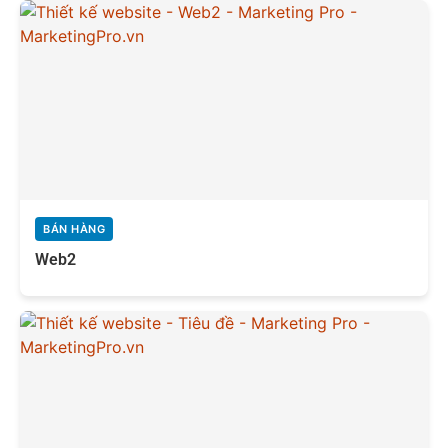
BÁN HÀNG
Web2