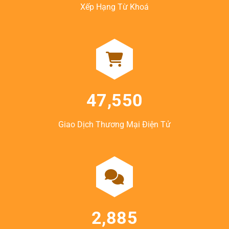
Xếp Hạng Từ Khoá
47,550
Giao Dịch Thương Mại Điện Tử
2,885