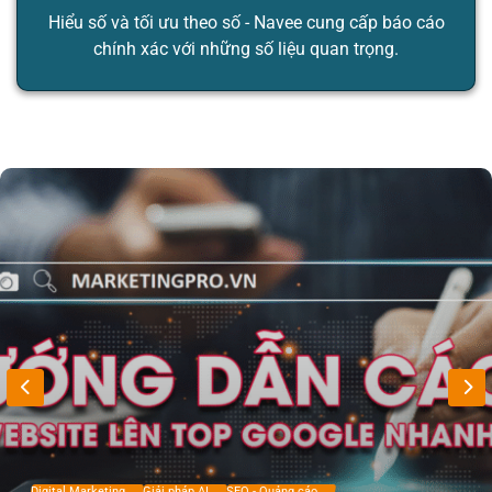
Hiểu số và tối ưu theo số - Navee cung cấp báo cáo
chính xác với những số liệu quan trọng.
Digital Marketing
Giải pháp AI
SEO - Quảng cáo