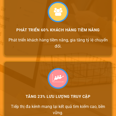
PHÁT TRIỂN 60% KHÁCH HÀNG TIỀM NĂNG
Phát triển khách hàng tiềm năng, gia tăng tỷ lệ chuyển
đổi.
TĂNG 23% LƯU LƯỢNG TRUY CẬP
Tiếp thị đa kênh mang lại kết quả tìm kiếm cao, bền
vững.