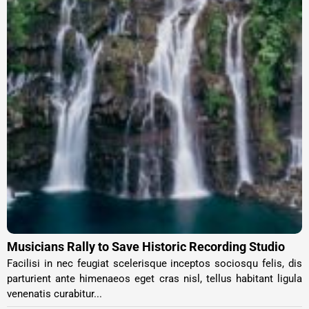
Musicians Rally to Save Historic Recording Studio
Facilisi in nec feugiat scelerisque inceptos sociosqu felis, dis
parturient ante himenaeos eget cras nisl, tellus habitant ligula
venenatis curabitur...