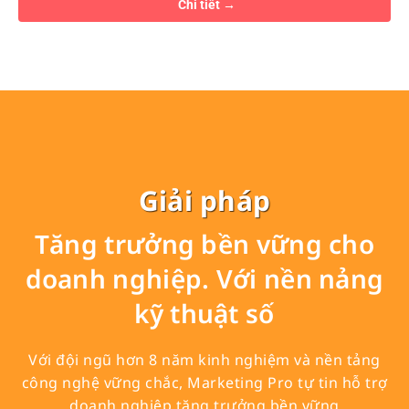
Chi tiết
Giải pháp
Tăng trưởng bền vững cho
doanh nghiệp. Với nền nảng
kỹ thuật số
Với đội ngũ hơn 8 năm kinh nghiệm và nền tảng
công nghệ vững chắc, Marketing Pro tự tin hỗ trợ
doanh nghiệp tăng trưởng bền vững