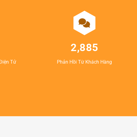
2,885
Điện Tử
Phản Hồi Từ Khách Hàng