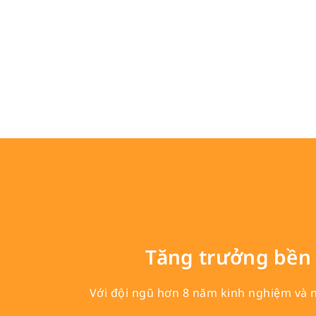
Tăng trưởng bền 
Với đội ngũ hơn 8 năm kinh nghiệm và 