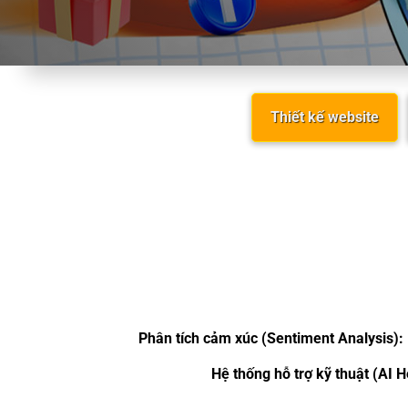
Thiết kế website
Phân tích cảm xúc (Sentiment Analysis):
Hệ thống hỗ trợ kỹ thuật (AI 