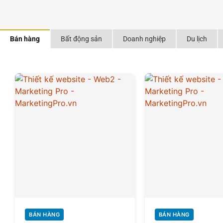
Bán hàng
Bất động sản
Doanh nghiệp
Du lịch
BÁN HÀNG
BÁN HÀNG