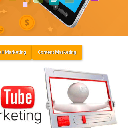
il Marketing
Content Marketing