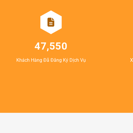
47,550
Khách Hàng Đã Đăng Ký Dịch Vụ
X