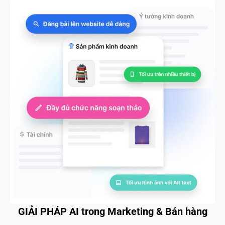
GIẢI PHÁP AI trong Marketing & Bán hàng