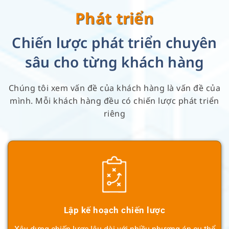
Phát triển
Chiến lược phát triển chuyên
sâu cho từng khách hàng
Chúng tôi xem vấn đề của khách hàng là vấn đề của
mình. Mỗi khách hàng đều có chiến lược phát triển
riêng
Lập kế hoạch chiến lược