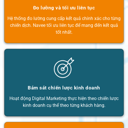
Đo lường và tối ưu liên tục
Hệ thống đo lường cung cấp kết quả chính xác cho từng
chiến dịch. Navee tối ưu liên tục để mang đến kết quả
tốt nhất.
Bám sát chiến lược kinh doanh
Hoạt động Digital Marketing thực hiện theo chiến lược
kinh doanh cụ thể theo từng khách hàng.