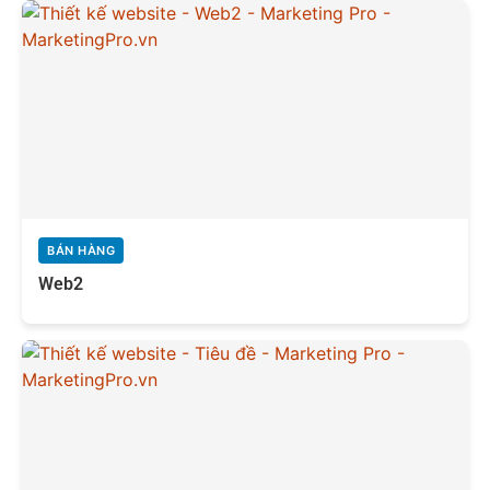
BÁN HÀNG
Web2