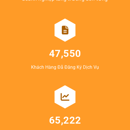
47,550
Khách Hàng Đã Đăng Ký Dịch Vụ
65,222