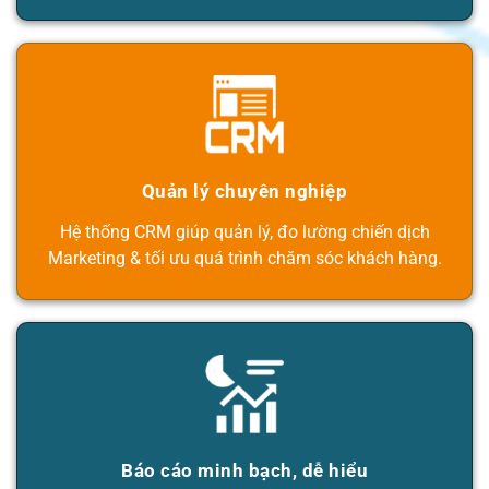
Quản lý chuyên nghiệp
Hệ thống CRM giúp quản lý, đo lường chiến dịch
Marketing & tối ưu quá trình chăm sóc khách hàng.
Báo cáo minh bạch, dễ hiểu