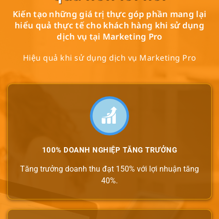
Kiến tạo những giá trị thực góp phần mang lại
hiểu quả thực tế cho khách hàng khi sử dụng
dịch vụ tại Marketing Pro
Hiệu quả khi sử dụng dịch vụ Marketing Pro
100% DOANH NGHIỆP TĂNG TRƯỞNG
Tăng trưởng doanh thu đạt 150% với lợi nhuận tăng
40%.