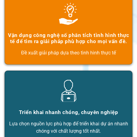
Vận dụng công nghệ số phân tích tình hình thực
tế để tìm ra giải pháp phù hợp cho mọi vấn đề.
Đề xuất giải pháp dựa theo tình hình thực tế
Triển khai nhanh chóng, chuyên nghiệp
Lựa chọn nguồn lực phù hợp để triển khai dự án nhanh
chóng với chất lượng tốt nhất.