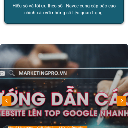
Hiểu số và tối ưu theo số - Navee cung cấp báo cáo
chính xác với những số liệu quan trọng.
Digital Marketing
Giải pháp AI
SEO - Quảng cáo