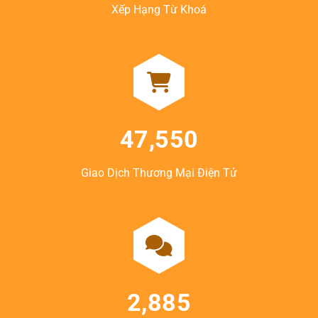
Xếp Hạng Từ Khoá
47,550
Giao Dịch Thương Mại Điện Tử
2,885