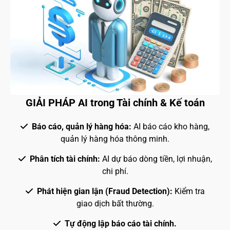
GIẢI PHÁP AI trong Tài chính & Kế toán
Báo cáo, quản lý hàng hóa:
AI báo cáo kho hàng,
quản lý hàng hóa thông minh.
Phân tích tài chính:
AI dự báo dòng tiền, lợi nhuận,
chi phí.
Phát hiện gian lận (Fraud Detection):
Kiểm tra
giao dịch bất thường.
Tự động lập báo cáo tài chính.