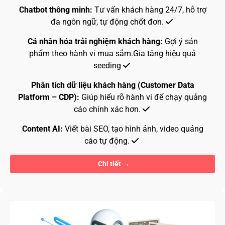
Chatbot thông minh:
Tư vấn khách hàng 24/7, hỗ trợ
đa ngôn ngữ, tự động chốt đơn.
Cá nhân hóa trải nghiệm khách hàng:
Gợi ý sản
phẩm theo hành vi mua sắm.Gia tăng hiệu quả
seeding
Phân tích dữ liệu khách hàng (Customer Data
Platform – CDP):
Giúp hiểu rõ hành vi để chạy quảng
cáo chính xác hơn.
Content AI:
Viết bài SEO, tạo hình ảnh, video quảng
cáo tự động.
Chi tiết