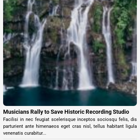
Musicians Rally to Save Historic Recording Studio
Facilisi in nec feugiat scelerisque inceptos sociosqu felis, dis
parturient ante himenaeos eget cras nisl, tellus habitant ligula
venenatis curabitur...