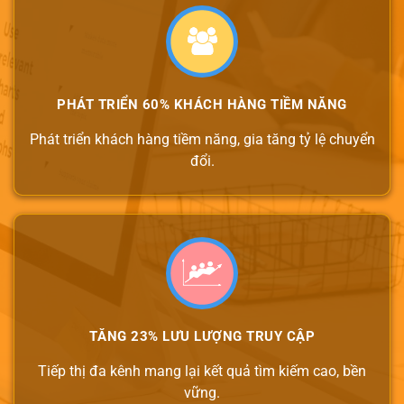
PHÁT TRIỂN 60% KHÁCH HÀNG TIỀM NĂNG
Phát triển khách hàng tiềm năng, gia tăng tỷ lệ chuyển
đổi.
TĂNG 23% LƯU LƯỢNG TRUY CẬP
Tiếp thị đa kênh mang lại kết quả tìm kiếm cao, bền
vững.