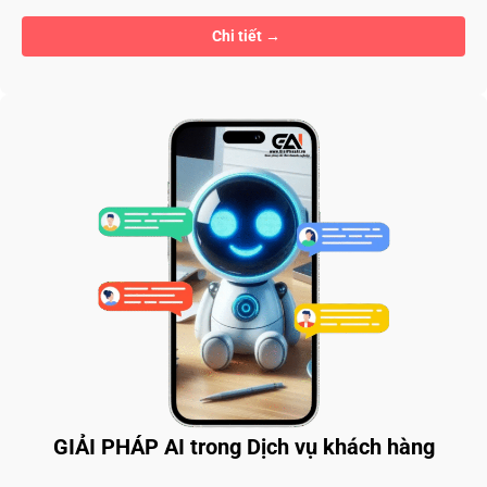
Chi tiết
GIẢI PHÁP AI trong Dịch vụ khách hàng