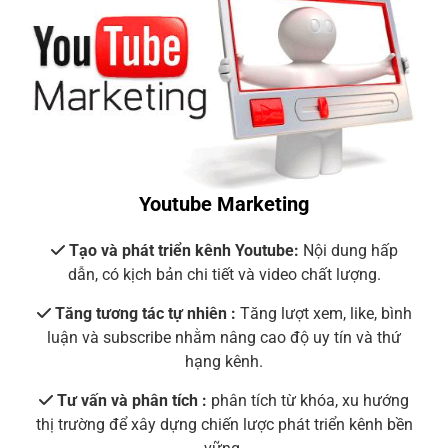
Youtube Marketing
Tạo và phát triển kênh Youtube:
Nội dung hấp
dẫn, có kịch bản chi tiết và video chất lượng.
Tăng tương tác tự nhiên :
Tăng lượt xem, like, bình
luận và subscribe nhằm nâng cao độ uy tín và thứ
hạng kênh.
Tư vấn và phân tích :
phân tích từ khóa, xu hướng
thị trường để xây dựng chiến lược phát triển kênh bền