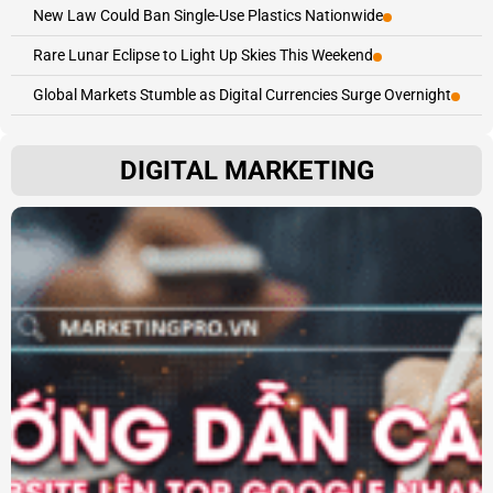
New Law Could Ban Single-Use Plastics Nationwide
Rare Lunar Eclipse to Light Up Skies This Weekend
Global Markets Stumble as Digital Currencies Surge Overnight
DIGITAL MARKETING