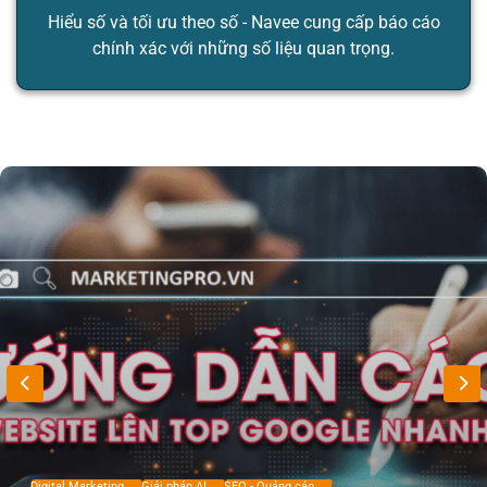
Hiểu số và tối ưu theo số - Navee cung cấp báo cáo
chính xác với những số liệu quan trọng.
Digital Marketing
Giải pháp AI
SEO - Quảng cáo