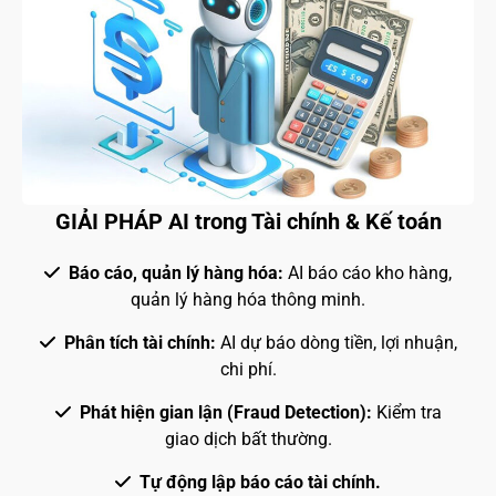
GIẢI PHÁP AI trong Tài chính & Kế toán
Báo cáo, quản lý hàng hóa:
AI báo cáo kho hàng,
quản lý hàng hóa thông minh.
Phân tích tài chính:
AI dự báo dòng tiền, lợi nhuận,
chi phí.
Phát hiện gian lận (Fraud Detection):
Kiểm tra
giao dịch bất thường.
Tự động lập báo cáo tài chính.