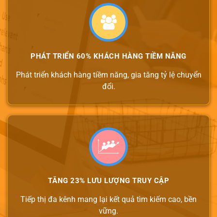
PHÁT TRIỂN 60% KHÁCH HÀNG TIỀM NĂNG
Phát triển khách hàng tiềm năng, gia tăng tỷ lệ chuyển
đổi.
TĂNG 23% LƯU LƯỢNG TRUY CẬP
Tiếp thị đa kênh mang lại kết quả tìm kiếm cao, bền
vững.