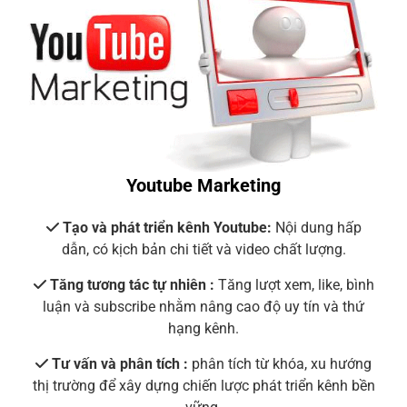
Youtube Marketing
Tạo và phát triển kênh Youtube:
Nội dung hấp
dẫn, có kịch bản chi tiết và video chất lượng.
Tăng tương tác tự nhiên :
Tăng lượt xem, like, bình
luận và subscribe nhằm nâng cao độ uy tín và thứ
hạng kênh.
Tư vấn và phân tích :
phân tích từ khóa, xu hướng
thị trường để xây dựng chiến lược phát triển kênh bền