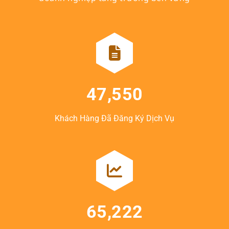
47,550
Khách Hàng Đã Đăng Ký Dịch Vụ
65,222