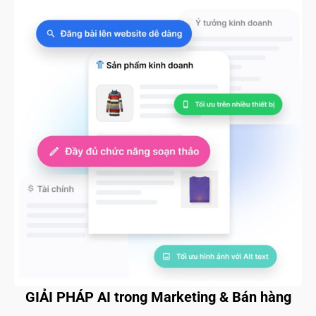
GIẢI PHÁP AI trong Marketing & Bán hàng