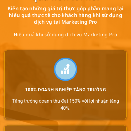
Kiến tạo những giá trị thực góp phần mang lại
hiểu quả thực tế cho khách hàng khi sử dụng
dịch vụ tại Marketing Pro
Hiệu quả khi sử dụng dịch vụ Marketing Pro
100% DOANH NGHIỆP TĂNG TRƯỞNG
Tăng trưởng doanh thu đạt 150% với lợi nhuận tăng
40%.