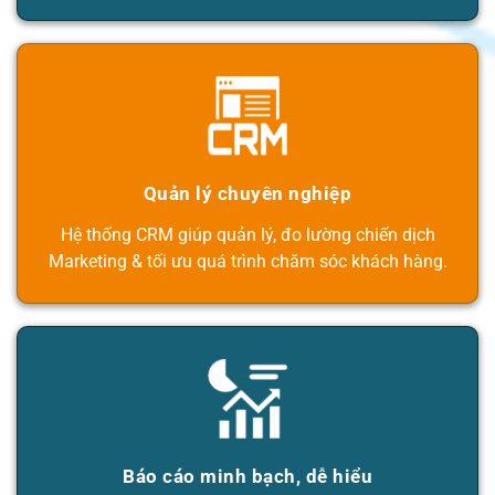
Quản lý chuyên nghiệp
Hệ thống CRM giúp quản lý, đo lường chiến dịch
Marketing & tối ưu quá trình chăm sóc khách hàng.
Báo cáo minh bạch, dễ hiểu