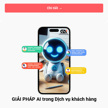
Chi tiết
GIẢI PHÁP AI trong Dịch vụ khách hàng