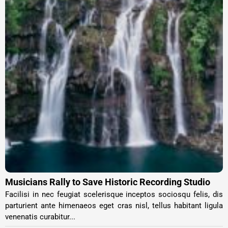
Musicians Rally to Save Historic Recording Studio
Facilisi in nec feugiat scelerisque inceptos sociosqu felis, dis
parturient ante himenaeos eget cras nisl, tellus habitant ligula
venenatis curabitur...