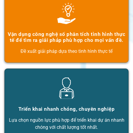
Vận dụng công nghệ số phân tích tình hình thực
tế để tìm ra giải pháp phù hợp cho mọi vấn đề.
Đề xuất giải pháp dựa theo tình hình thực tế
Triển khai nhanh chóng, chuyên nghiệp
Lựa chọn nguồn lực phù hợp để triển khai dự án nhanh
chóng với chất lượng tốt nhất.