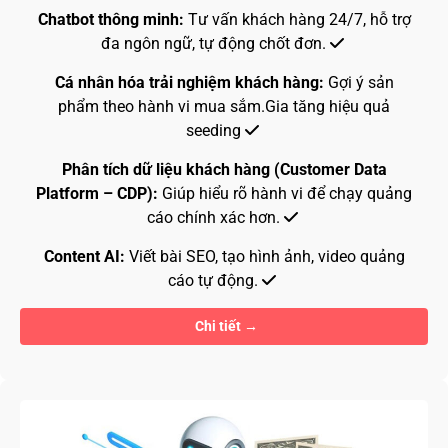
Chatbot thông minh:
Tư vấn khách hàng 24/7, hỗ trợ
đa ngôn ngữ, tự động chốt đơn.
Cá nhân hóa trải nghiệm khách hàng:
Gợi ý sản
phẩm theo hành vi mua sắm.Gia tăng hiệu quả
seeding
Phân tích dữ liệu khách hàng (Customer Data
Platform – CDP):
Giúp hiểu rõ hành vi để chạy quảng
cáo chính xác hơn.
Content AI:
Viết bài SEO, tạo hình ảnh, video quảng
cáo tự động.
Chi tiết