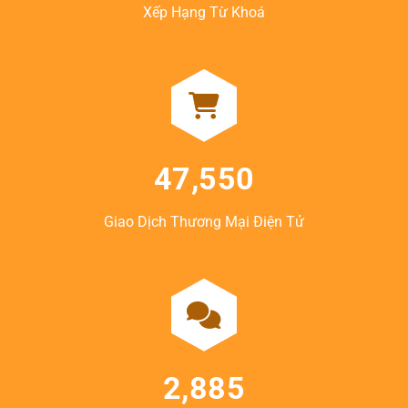
Xếp Hạng Từ Khoá
47,550
Giao Dịch Thương Mại Điện Tử
2,885