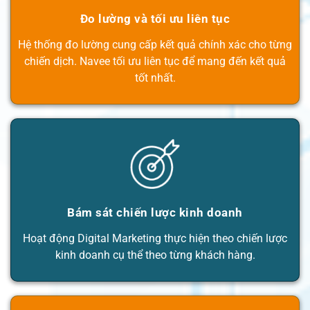
Đo lường và tối ưu liên tục
Hệ thống đo lường cung cấp kết quả chính xác cho từng
chiến dịch. Navee tối ưu liên tục để mang đến kết quả
tốt nhất.
Bám sát chiến lược kinh doanh
Hoạt động Digital Marketing thực hiện theo chiến lược
kinh doanh cụ thể theo từng khách hàng.