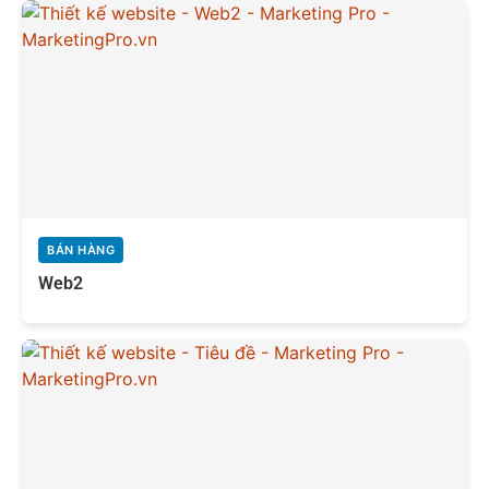
BÁN HÀNG
Web2