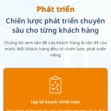
Phát triển
Chiến lược phát triển chuyên
sâu cho từng khách hàng
Chúng tôi xem vấn đề của khách hàng là vấn đề của
mình. Mỗi khách hàng đều có chiến lược phát triển
riêng
Lập kế hoạch chiến lược