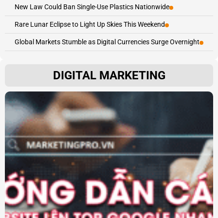
New Law Could Ban Single-Use Plastics Nationwide
Rare Lunar Eclipse to Light Up Skies This Weekend
Global Markets Stumble as Digital Currencies Surge Overnight
DIGITAL MARKETING